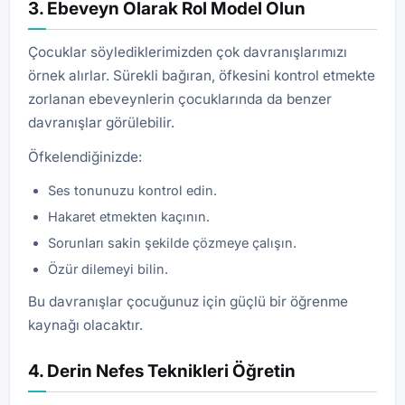
3. Ebeveyn Olarak Rol Model Olun
Çocuklar söylediklerimizden çok davranışlarımızı
örnek alırlar. Sürekli bağıran, öfkesini kontrol etmekte
zorlanan ebeveynlerin çocuklarında da benzer
davranışlar görülebilir.
Öfkelendiğinizde:
Ses tonunuzu kontrol edin.
Hakaret etmekten kaçının.
Sorunları sakin şekilde çözmeye çalışın.
Özür dilemeyi bilin.
Bu davranışlar çocuğunuz için güçlü bir öğrenme
kaynağı olacaktır.
4. Derin Nefes Teknikleri Öğretin