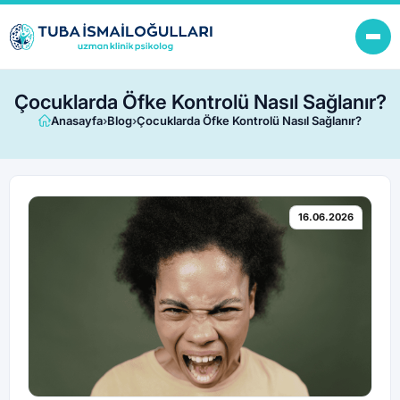
Çocuklarda Öfke Kontrolü Nasıl Sağlanır?
Anasayfa
›
Blog
›
Çocuklarda Öfke Kontrolü Nasıl Sağlanır?
16.06.2026