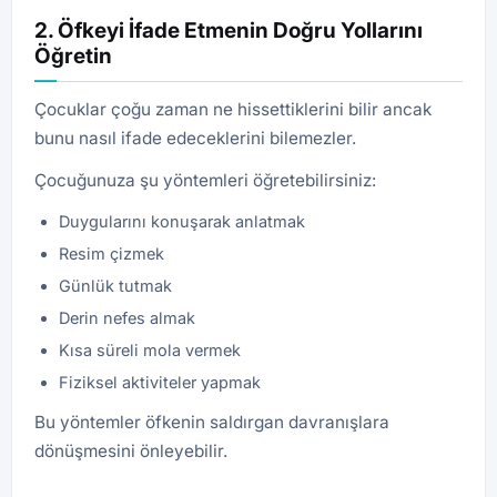
2. Öfkeyi İfade Etmenin Doğru Yollarını
Öğretin
Çocuklar çoğu zaman ne hissettiklerini bilir ancak
bunu nasıl ifade edeceklerini bilemezler.
Çocuğunuza şu yöntemleri öğretebilirsiniz:
Duygularını konuşarak anlatmak
Resim çizmek
Günlük tutmak
Derin nefes almak
Kısa süreli mola vermek
Fiziksel aktiviteler yapmak
Bu yöntemler öfkenin saldırgan davranışlara
dönüşmesini önleyebilir.