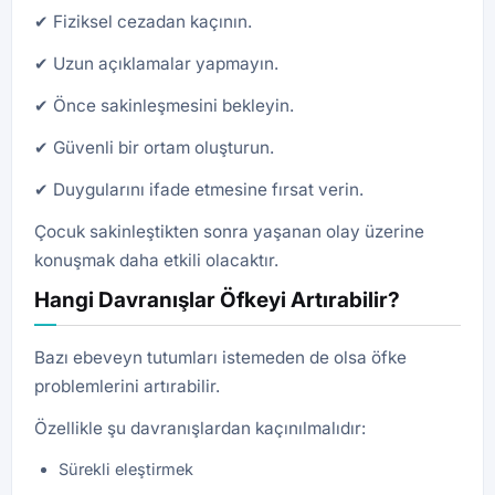
✔ Fiziksel cezadan kaçının.
✔ Uzun açıklamalar yapmayın.
✔ Önce sakinleşmesini bekleyin.
✔ Güvenli bir ortam oluşturun.
✔ Duygularını ifade etmesine fırsat verin.
Çocuk sakinleştikten sonra yaşanan olay üzerine
konuşmak daha etkili olacaktır.
Hangi Davranışlar Öfkeyi Artırabilir?
Bazı ebeveyn tutumları istemeden de olsa öfke
problemlerini artırabilir.
Özellikle şu davranışlardan kaçınılmalıdır:
Sürekli eleştirmek