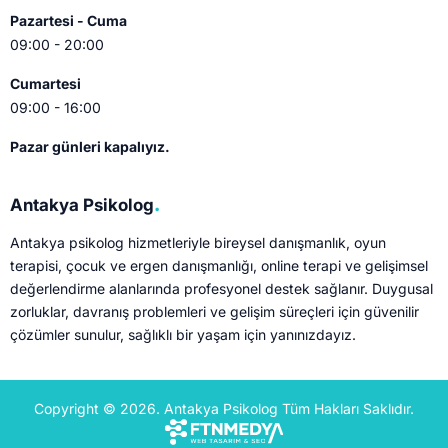
Pazartesi - Cuma
09:00 - 20:00
Cumartesi
09:00 - 16:00
Pazar günleri kapalıyız.
.
Antakya Psikolog
Antakya psikolog hizmetleriyle bireysel danışmanlık, oyun
terapisi, çocuk ve ergen danışmanlığı, online terapi ve gelişimsel
değerlendirme alanlarında profesyonel destek sağlanır. Duygusal
zorluklar, davranış problemleri ve gelişim süreçleri için güvenilir
çözümler sunulur, sağlıklı bir yaşam için yanınızdayız.
Copyright © 2026. Antakya Psikolog Tüm Hakları Saklıdır.