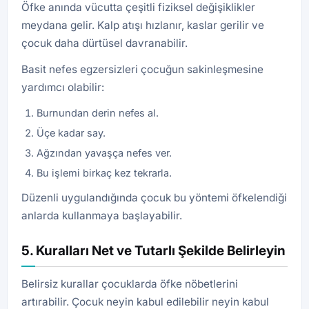
Öfke anında vücutta çeşitli fiziksel değişiklikler
meydana gelir. Kalp atışı hızlanır, kaslar gerilir ve
çocuk daha dürtüsel davranabilir.
Basit nefes egzersizleri çocuğun sakinleşmesine
yardımcı olabilir:
Burnundan derin nefes al.
Üçe kadar say.
Ağzından yavaşça nefes ver.
Bu işlemi birkaç kez tekrarla.
Düzenli uygulandığında çocuk bu yöntemi öfkelendiği
anlarda kullanmaya başlayabilir.
5. Kuralları Net ve Tutarlı Şekilde Belirleyin
Belirsiz kurallar çocuklarda öfke nöbetlerini
artırabilir. Çocuk neyin kabul edilebilir neyin kabul