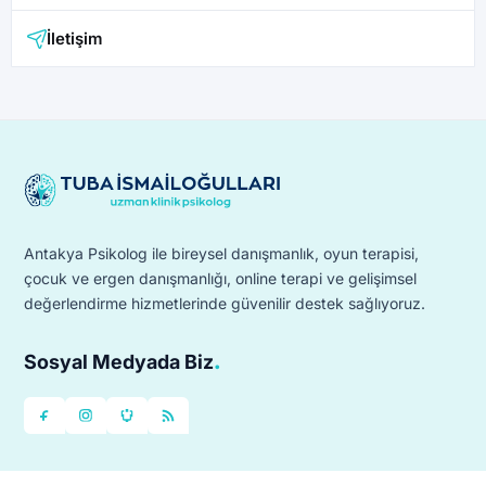
İletişim
Antakya Psikolog ile bireysel danışmanlık, oyun terapisi,
çocuk ve ergen danışmanlığı, online terapi ve gelişimsel
değerlendirme hizmetlerinde güvenilir destek sağlıyoruz.
.
Sosyal Medyada Biz