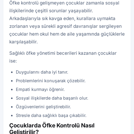
Öfke kontrolü gelişmeyen çocuklar zamanla sosyal
ilişkilerinde çeşitli sorunlar yaşayabilir.
Arkadaşlarıyla sık kavga eden, kurallara uymakta
zorlanan veya sürekli agresif davranışlar sergileyen
çocuklar hem okul hem de aile yaşamında güçlüklerle
karşılaşabilir.
Sağlıklı öfke yönetimi becerileri kazanan çocuklar
ise:
Duygularını daha iyi tanır.
Problemlerini konuşarak çözebilir.
Empati kurmayı öğrenir.
Sosyal ilişkilerde daha başarılı olur.
Özgüvenlerini geliştirebilir.
Stresle daha sağlıklı başa çıkabilir.
Çocuklarda Öfke Kontrolü Nasıl
Geliştirilir?