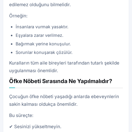
edilemez olduğunu bilmelidir.
Örneğin:
İnsanlara vurmak yasaktır.
Eşyalara zarar verilmez.
Bağırmak yerine konuşulur.
Sorunlar konuşarak çözülür.
Kuralların tüm aile bireyleri tarafından tutarlı şekilde
uygulanması önemlidir.
Öfke Nöbeti Sırasında Ne Yapılmalıdır?
Çocuğun öfke nöbeti yaşadığı anlarda ebeveynlerin
sakin kalması oldukça önemlidir.
Bu süreçte:
✔ Sesinizi yükseltmeyin.