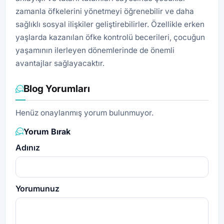
zamanla öfkelerini yönetmeyi öğrenebilir ve daha
sağlıklı sosyal ilişkiler geliştirebilirler. Özellikle erken
yaşlarda kazanılan öfke kontrolü becerileri, çocuğun
yaşamının ilerleyen dönemlerinde de önemli
avantajlar sağlayacaktır.
Blog Yorumları
Henüz onaylanmış yorum bulunmuyor.
Yorum Bırak
Adınız
Yorumunuz