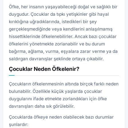
Öfke, her insanın yaşayabileceği doğal ve sağlıklı bir
duygudur. Çocuklar da tıpkı yetişkinler gibi hayal
kırıklığına uğradıklarında, istedikleri bir şey
gerçekleşmediğinde veya kendilerini anlaşılmamış
hissettiklerinde öfkelenebilirler. Ancak bazı çocuklar
öfkelerini yönetmekte zorlanabilir ve bu durum
bağırma, ağlama, vurma, eşyalara zarar verme ya da
saldırgan davranışlar şeklinde ortaya çıkabilir.
Çocuklar Neden Öfkelenir?
Çocukların öfkelenmesinin altında birçok farklı neden
bulunabilir. Özellikle küçük yaşlarda çocuklar
duygularını ifade etmekte zorlandıkları için öfke
davranışları daha sık görülebilir.
Çocuklarda öfkeye neden olabilecek bazı durumlar
şunlardır: