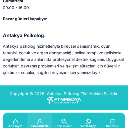
Cumartesi
09:00 - 16:00
Pazar günleri kapalıyız.
.
Antakya Psikolog
Antakya psikolog hizmetleriyle bireysel danışmanlık, oyun
terapisi, çocuk ve ergen danışmanlığı, online terapi ve gelişimsel
değerlendirme alanlarında profesyonel destek sağlanır. Duygusal
zorluklar, davranış problemleri ve gelişim süreçleri için güvenilir
çözümler sunulur, sağlıklı bir yaşam için yanınızdayız.
Copyright © 2026. Antakya Psikolog Tüm Hakları Saklıdır.
Anasayfa
Hakkımızda
Bize Ulaşın
WhatsApp
Randevu