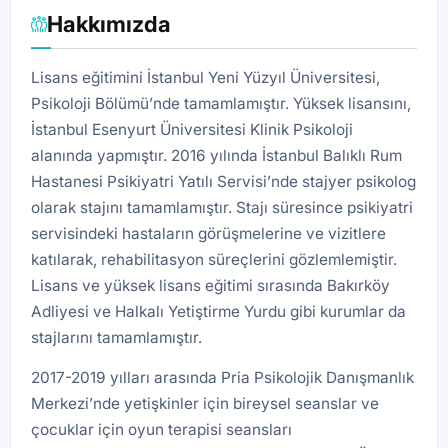
Hakkımızda
Lisans eğitimini İstanbul Yeni Yüzyıl Üniversitesi,
Psikoloji Bölümü’nde tamamlamıştır. Yüksek lisansını,
İstanbul Esenyurt Üniversitesi Klinik Psikoloji
alanında yapmıştır. 2016 yılında İstanbul Balıklı Rum
Hastanesi Psikiyatri Yatılı Servisi’nde stajyer psikolog
olarak stajını tamamlamıştır. Stajı süresince psikiyatri
servisindeki hastaların görüşmelerine ve vizitlere
katılarak, rehabilitasyon süreçlerini gözlemlemiştir.
Lisans ve yüksek lisans eğitimi sırasında Bakırköy
Adliyesi ve Halkalı Yetiştirme Yurdu gibi kurumlar da
stajlarını tamamlamıştır.
2017-2019 yılları arasında Pria Psikolojik Danışmanlık
Merkezi’nde yetişkinler için bireysel seanslar ve
çocuklar için oyun terapisi seansları