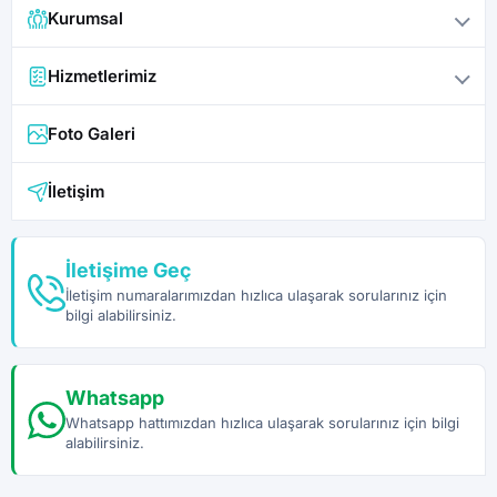
Kurumsal
Hizmetlerimiz
Foto Galeri
İletişim
İletişime Geç
İletişim numaralarımızdan hızlıca ulaşarak sorularınız için
bilgi alabilirsiniz.
Whatsapp
Whatsapp hattımızdan hızlıca ulaşarak sorularınız için bilgi
alabilirsiniz.